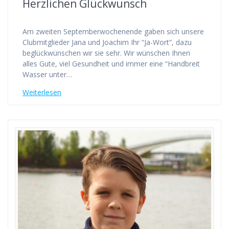
Herzlichen Glückwunsch
Am zweiten Septemberwochenende gaben sich unsere
Clubmitglieder Jana und Joachim Ihr “Ja-Wort”, dazu
beglückwünschen wir sie sehr. Wir wünschen Ihnen
alles Gute, viel Gesundheit und immer eine “Handbreit
Wasser unter…
Weiterlesen