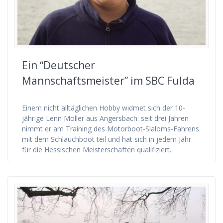
Ein “Deutscher
Mannschaftsmeister” im SBC Fulda
Einem nicht alltäglichen Hobby widmet sich der 10-
jährige Lenn Möller aus Angersbach: seit drei Jahren
nimmt er am Training des Motorboot-Slaloms-Fahrens
mit dem Schlauchboot teil und hat sich in jedem Jahr
für die Hessischen Meisterschaften qualifiziert.