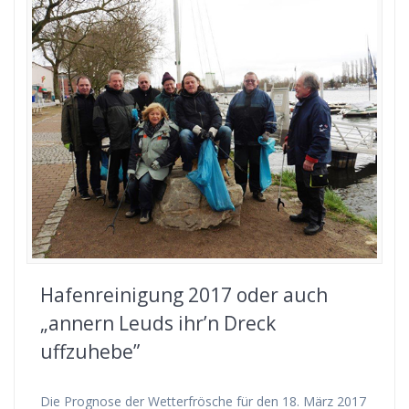
Hafenreinigung 2017 oder auch
„annern Leuds ihr’n Dreck
uffzuhebe”
Die Prognose der Wetterfrösche für den 18. März 2017