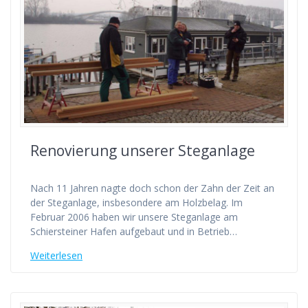
Renovierung unserer Steganlage
Nach 11 Jahren nagte doch schon der Zahn der Zeit an
der Steganlage, insbesondere am Holzbelag. Im
Februar 2006 haben wir unsere Steganlage am
Schiersteiner Hafen aufgebaut und in Betrieb…
Weiterlesen