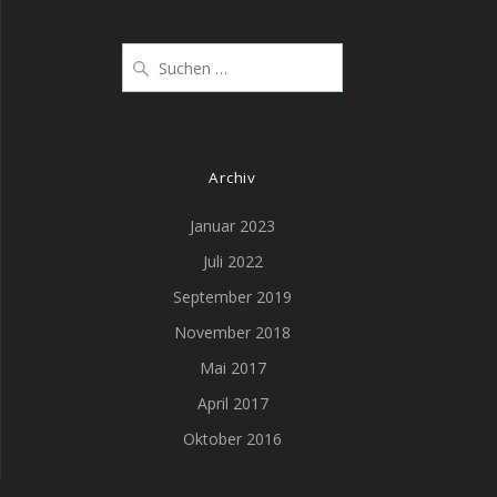
Suche
nach:
Archiv
Januar 2023
Juli 2022
September 2019
November 2018
Mai 2017
April 2017
Oktober 2016