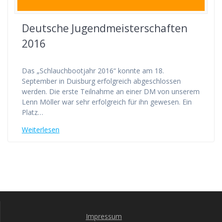
Deutsche Jugendmeisterschaften
2016
Das „Schlauchbootjahr 2016“ konnte am 18.
September in Duisburg erfolgreich abgeschlossen
werden. Die erste Teilnahme an einer DM von unserem
Lenn Möller war sehr erfolgreich für ihn gewesen. Ein
Platz…
Weiterlesen
Impressum