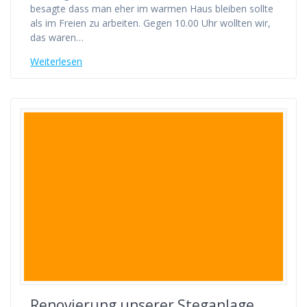
besagte dass man eher im warmen Haus bleiben sollte
als im Freien zu arbeiten. Gegen 10.00 Uhr wollten wir,
das waren…
Weiterlesen
Renovierung unserer Steganlage