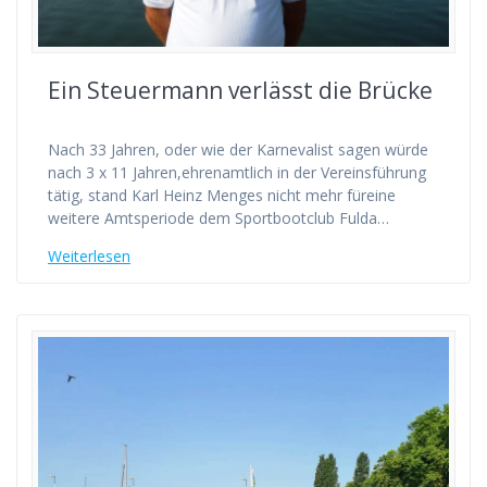
Ein Steuermann verlässt die Brücke
Nach 33 Jahren, oder wie der Karnevalist sagen würde
nach 3 x 11 Jahren,ehrenamtlich in der Vereinsführung
tätig, stand Karl Heinz Menges nicht mehr füreine
weitere Amtsperiode dem Sportbootclub Fulda…
Weiterlesen