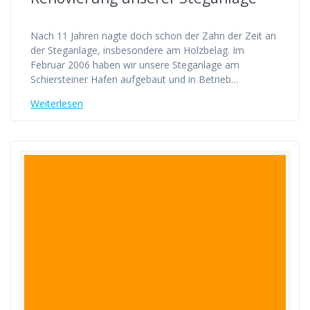
Nach 11 Jahren nagte doch schon der Zahn der Zeit an
der Steganlage, insbesondere am Holzbelag. Im
Februar 2006 haben wir unsere Steganlage am
Schiersteiner Hafen aufgebaut und in Betrieb…
Weiterlesen