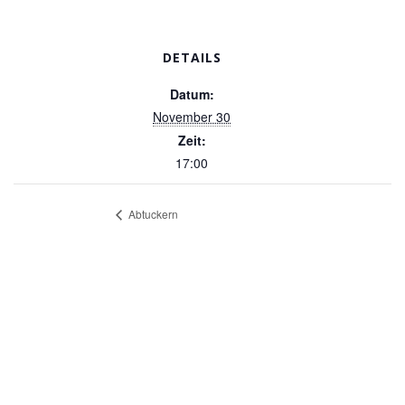
DETAILS
Datum:
November 30
Zeit:
17:00
Abtuckern